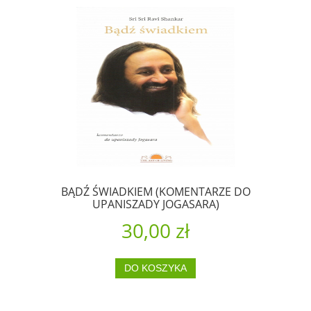
BĄDŹ ŚWIADKIEM (KOMENTARZE DO
UPANISZADY JOGASARA)
30,00 zł
DO KOSZYKA