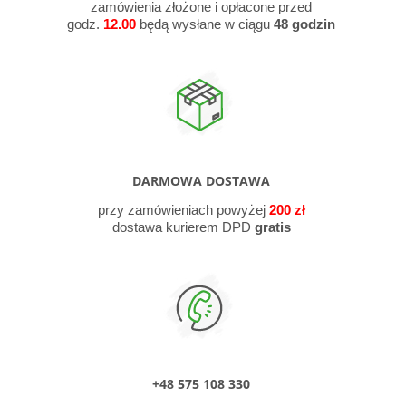
zamówienia złożone i opłacone przed
godz.
12.00
będą wysłane w ciągu
48
godzin
DARMOWA DOSTAWA
przy zamówieniach powyżej
200 zł
dostawa kurierem DPD
gratis
+48 575 108 330