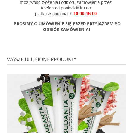
możliwość złożenia i odbioru zamówienia przez
telefon od poniedziałku do
piątku w godzinach
10:00-16:00
PROSIMY O UMÓWIENIE SIĘ PRZED PRZYJAZDEM PO
ODBIÓR ZAMÓWIENIA!
WASZE ULUBIONE PRODUKTY