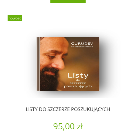
nowość
LISTY DO SZCZERZE POSZUKUJĄCYCH
95,00 zł