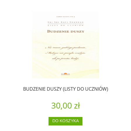
BUDZENIE DUSZY (LISTY DO UCZNIÓW)
30,00 zł
DO KOSZYKA