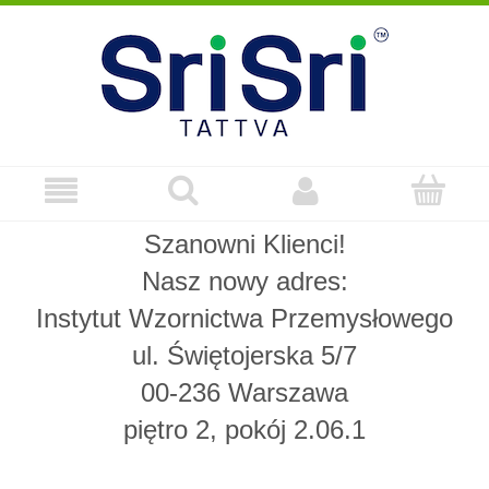
Szanowni Klienci!
Nasz nowy adres:
Instytut Wzornictwa Przemysłowego
ul. Świętojerska 5/7
00-236 Warszawa
piętro 2, pokój 2.06.1