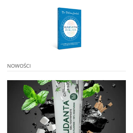
NOWOŚCI