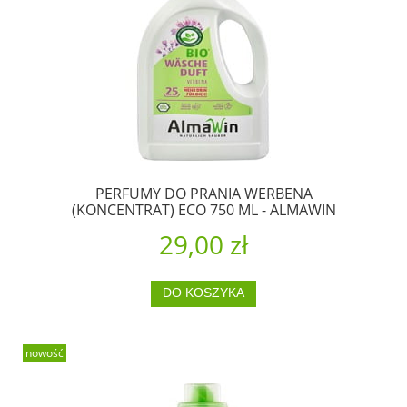
PERFUMY DO PRANIA WERBENA
(KONCENTRAT) ECO 750 ML - ALMAWIN
29,00 zł
DO KOSZYKA
nowość