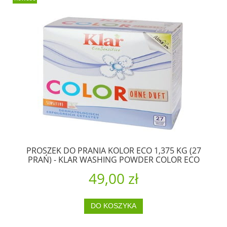
PROSZEK DO PRANIA KOLOR ECO 1,375 KG (27
PRAŃ) - KLAR WASHING POWDER COLOR ECO
1,375 KG - KLAR
49,00 zł
DO KOSZYKA