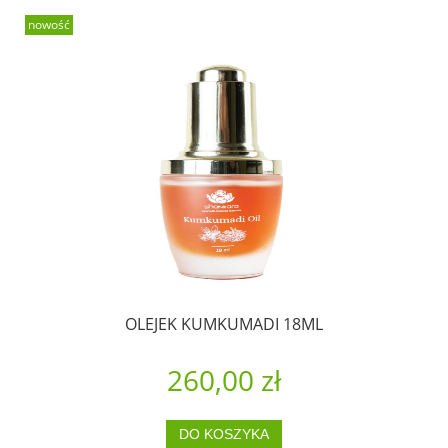
nowość
OLEJEK KUMKUMADI 18ML
260,00 zł
DO KOSZYKA