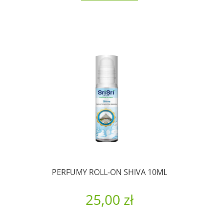
PERFUMY ROLL-ON SHIVA 10ML
25,00 zł