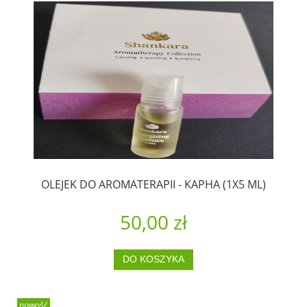
OLEJEK DO AROMATERAPII - KAPHA (1X5 ML)
50,00 zł
DO KOSZYKA
nowość