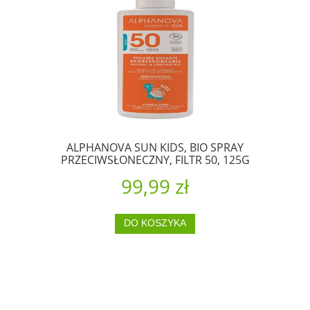
ALPHANOVA SUN KIDS, BIO SPRAY
PRZECIWSŁONECZNY, FILTR 50, 125G
99,99 zł
DO KOSZYKA