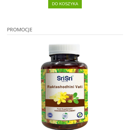
DO KOSZYKA
PROMOCJE