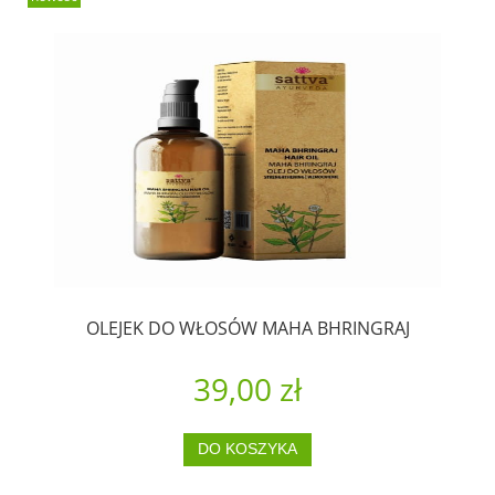
OLEJEK DO WŁOSÓW MAHA BHRINGRAJ
39,00 zł
DO KOSZYKA