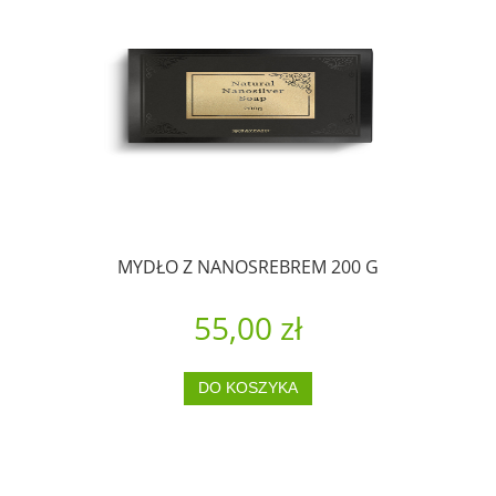
MYDŁO Z NANOSREBREM 200 G
55,00 zł
DO KOSZYKA