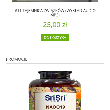
#11 TAJEMNICA ZWIĄZKÓW (WYKŁAD AUDIO
MP3)
25,00 zł
DO KOSZYKA
PROMOCJE