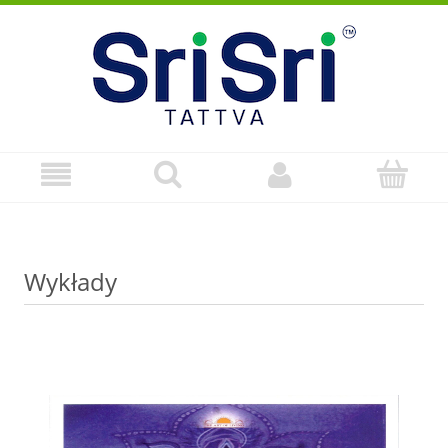
Wykłady