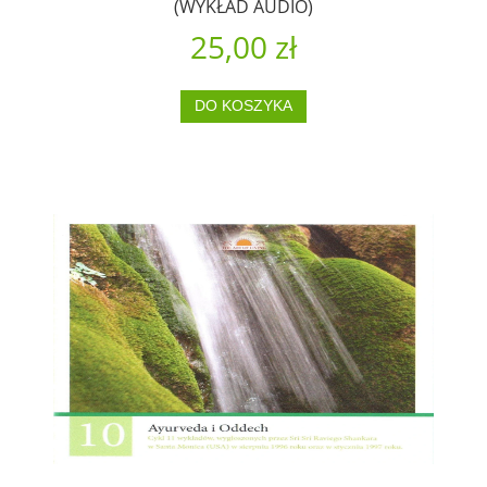
(WYKŁAD AUDIO)
25,00 zł
DO KOSZYKA