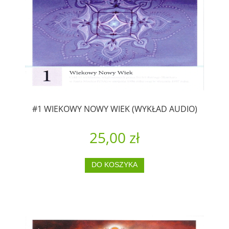
#1 WIEKOWY NOWY WIEK (WYKŁAD AUDIO)
25,00 zł
DO KOSZYKA