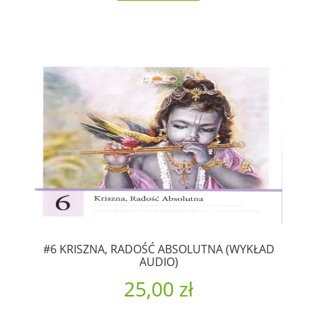
#6 KRISZNA, RADOŚĆ ABSOLUTNA (WYKŁAD
AUDIO)
25,00 zł