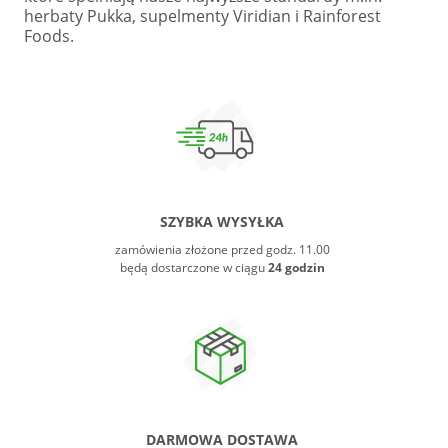
herbaty Pukka, supelmenty Viridian i Rainforest
Foods.
SZYBKA WYSYŁKA
zamówienia złożone przed godz. 11.00
będą dostarczone w ciągu
24 godzin
DARMOWA DOSTAWA