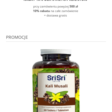
przy zamówieniu powyżej
500 zł
10% rabatu
na całe zamówienie
+ dostawa gratis
PROMOCJE