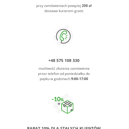
przy zamówieniach powyżej
200 zł
dostawa kurierem gratis
+48 575 108 330
możliwość złożenia zamówienia
przez telefon od poniedziałku do
piątku w godzinach
9:00-17:00
RABAT 10% DLA STAŁYCH KLIENTÓW