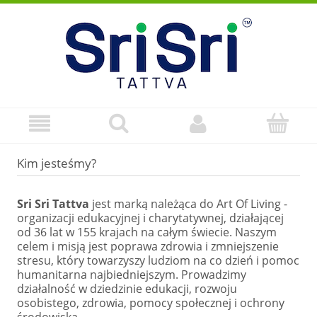
Kim jesteśmy?
Sri Sri Tattva
jest marką należąca do Art Of Living -
organizacji edukacyjnej i charytatywnej, działającej
od 36 lat w 155 krajach na całym świecie. Naszym
celem i misją jest poprawa zdrowia i zmniejszenie
stresu, który towarzyszy ludziom na co dzień i pomoc
humanitarna najbiedniejszym. Prowadzimy
działalność w dziedzinie edukacji, rozwoju
osobistego, zdrowia, pomocy społecznej i ochrony