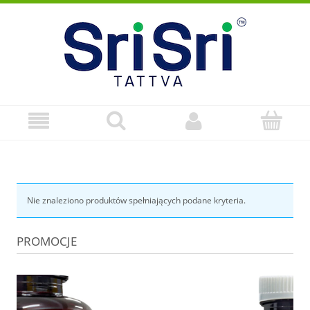
Nie znaleziono produktów spełniających podane kryteria.
PROMOCJE