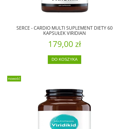
SERCE - CARDIO MULTI SUPLEMENT DIETY 60
KAPSUŁEK VIRIDIAN
179,00 zł
DO KOSZYKA
nowość