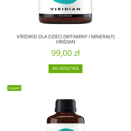
VIRIDIKID DLA DZIECI (WITAMINY I MINERAŁY)
VIRIDIAN
99,00 zł
DO KOSZYKA
nowość