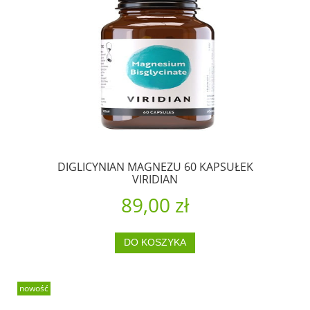
DIGLICYNIAN MAGNEZU 60 KAPSUŁEK
VIRIDIAN
89,00 zł
DO KOSZYKA
nowość