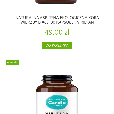
NATURALNA ASPIRYNA EKOLOGICZNA KORA
WIERZBY BIAŁEJ 30 KAPSUŁEK VIRIDIAN
49,00 zł
DO KOSZYKA
nowość