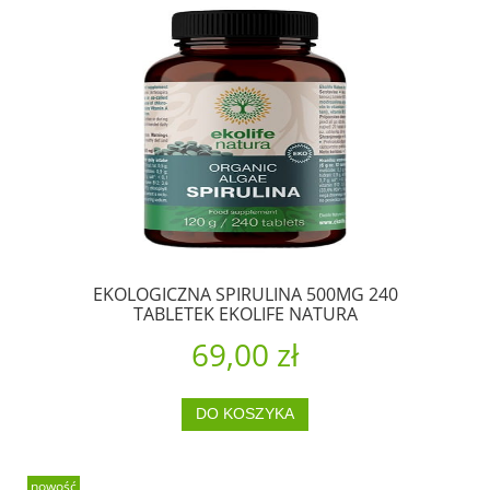
EKOLOGICZNA SPIRULINA 500MG 240
TABLETEK EKOLIFE NATURA
69,00 zł
DO KOSZYKA
nowość