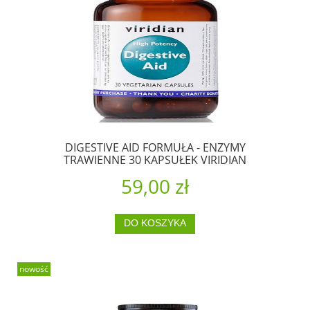
DIGESTIVE AID FORMUŁA - ENZYMY
TRAWIENNE 30 KAPSUŁEK VIRIDIAN
59,00 zł
DO KOSZYKA
nowość