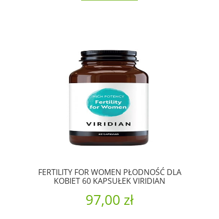
FERTILITY FOR WOMEN PŁODNOŚĆ DLA
KOBIET 60 KAPSUŁEK VIRIDIAN
97,00 zł