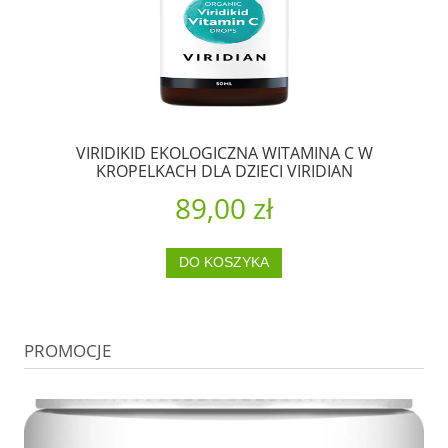
VIRIDIKID EKOLOGICZNA WITAMINA C W
KROPELKACH DLA DZIECI VIRIDIAN
89,00 zł
DO KOSZYKA
PROMOCJE