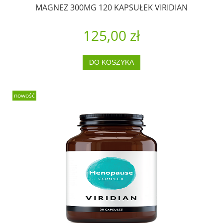
MAGNEZ 300MG 120 KAPSUŁEK VIRIDIAN
125,00 zł
DO KOSZYKA
nowość