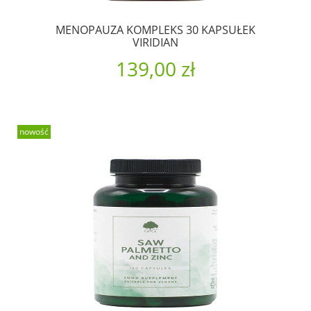
MENOPAUZA KOMPLEKS 30 KAPSUŁEK
VIRIDIAN
139,00 zł
nowość