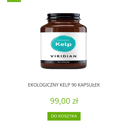
EKOLOGICZNY KELP 90 KAPSUŁEK
99,00 zł
DO KOSZYKA