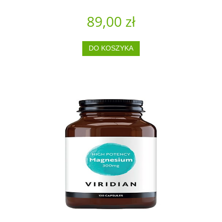
89,00 zł
DO KOSZYKA