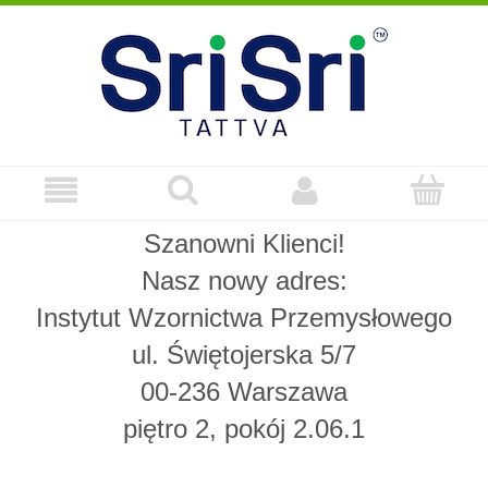
Szanowni Klienci!
Nasz nowy adres:
Instytut Wzornictwa Przemysłowego
ul. Świętojerska 5/7
00-236 Warszawa
piętro 2, pokój 2.06.1