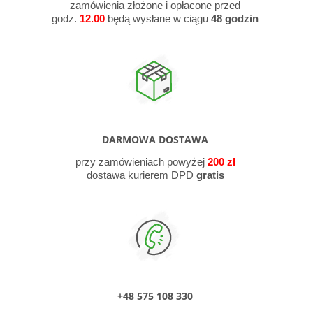
zamówienia złożone i opłacone przed
godz.
12.00
będą wysłane w ciągu
48
godzin
DARMOWA DOSTAWA
przy zamówieniach powyżej
200 zł
dostawa kurierem DPD
gratis
+48 575 108 330