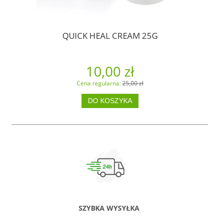
QUICK HEAL CREAM 25G
10,00 zł
Cena regularna:
25,00 zł
DO KOSZYKA
SZYBKA WYSYŁKA