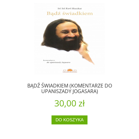
BĄDŹ ŚWIADKIEM (KOMENTARZE DO
UPANISZADY JOGASARA)
30,00 zł
DO KOSZYKA