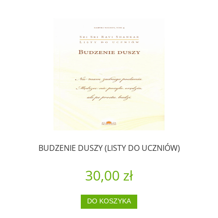
BUDZENIE DUSZY (LISTY DO UCZNIÓW)
30,00 zł
DO KOSZYKA