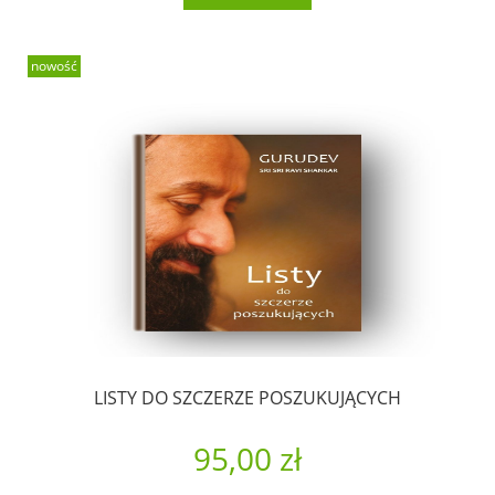
nowość
LISTY DO SZCZERZE POSZUKUJĄCYCH
95,00 zł