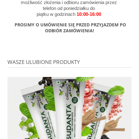
możliwość złożenia i odbioru zamówienia przez
telefon od poniedziałku do
piątku w godzinach
10:00-16:00
PROSIMY O UMÓWIENIE SIĘ PRZED PRZYJAZDEM PO
ODBIÓR ZAMÓWIENIA!
WASZE ULUBIONE PRODUKTY