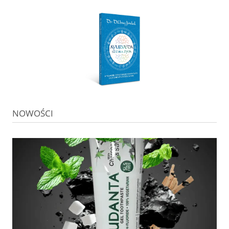
NOWOŚCI