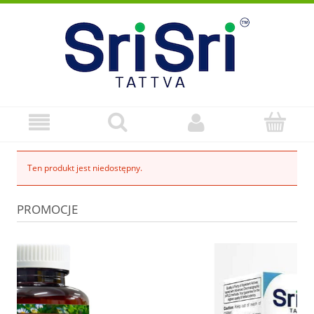
Ten produkt jest niedostępny.
PROMOCJE