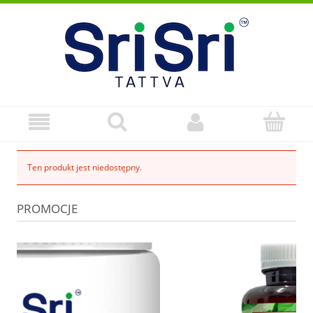
Ten produkt jest niedostępny.
PROMOCJE