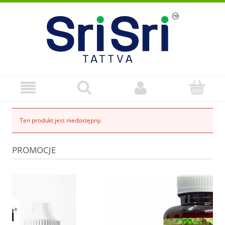
Ten produkt jest niedostępny.
PROMOCJE